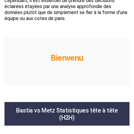
Cependant, il est essentiel de prendre des décisions
éclairées étayées par une analyse approfondie des
données plutôt que de simplement se fier à la forme d'une
équipe ou aux cotes de paris.
Bienvenu
Bastia vs Metz Statistiques tête à tête
(H2H)