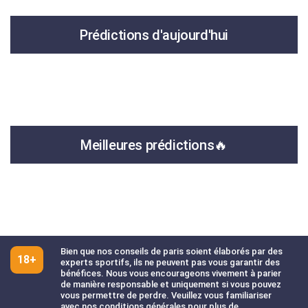
Prédictions d'aujourd'hui
Meilleures prédictions🔥
Bien que nos conseils de paris soient élaborés par des
18+
experts sportifs, ils ne peuvent pas vous garantir des
bénéfices. Nous vous encourageons vivement à parier
de manière responsable et uniquement si vous pouvez
vous permettre de perdre. Veuillez vous familiariser
avec nos conditions générales pour plus de