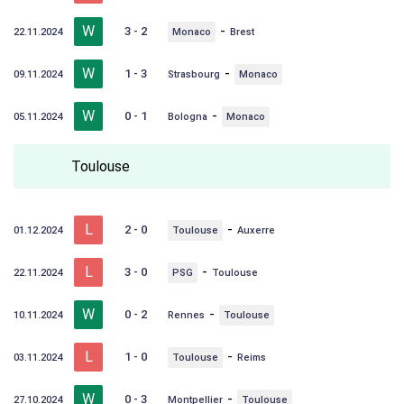
W
-
3 - 2
22.11.2024
Monaco
Brest
W
-
1 - 3
09.11.2024
Strasbourg
Monaco
W
-
0 - 1
05.11.2024
Bologna
Monaco
Toulouse
L
-
2 - 0
01.12.2024
Toulouse
Auxerre
L
-
3 - 0
22.11.2024
PSG
Toulouse
W
-
0 - 2
10.11.2024
Rennes
Toulouse
L
-
1 - 0
03.11.2024
Toulouse
Reims
W
-
0 - 3
27.10.2024
Montpellier
Toulouse