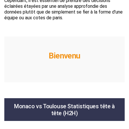
Cependant, il est essentiel de prendre des décisions
éclairées étayées par une analyse approfondie des
données plutôt que de simplement se fier à la forme d'une
équipe ou aux cotes de paris.
Bienvenu
Monaco vs Toulouse Statistiques tête à
tête (H2H)