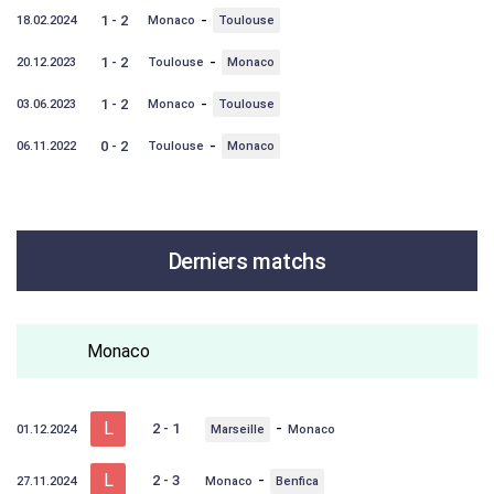
-
1 - 2
18.02.2024
Monaco
Toulouse
-
1 - 2
20.12.2023
Toulouse
Monaco
-
1 - 2
03.06.2023
Monaco
Toulouse
-
0 - 2
06.11.2022
Toulouse
Monaco
Derniers matchs
Monaco
L
-
2 - 1
01.12.2024
Marseille
Monaco
L
-
2 - 3
27.11.2024
Monaco
Benfica