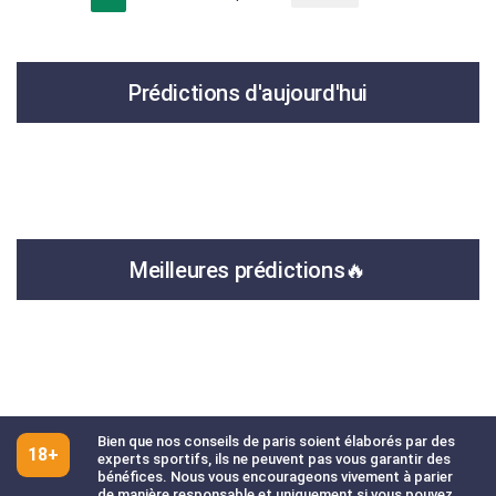
Prédictions d'aujourd'hui
Meilleures prédictions🔥
Bien que nos conseils de paris soient élaborés par des
18+
experts sportifs, ils ne peuvent pas vous garantir des
bénéfices. Nous vous encourageons vivement à parier
de manière responsable et uniquement si vous pouvez