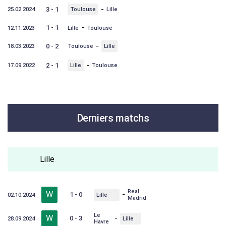
-
3 - 1
25.02.2024
Toulouse
Lille
-
1 - 1
12.11.2023
Lille
Toulouse
-
0 - 2
18.03.2023
Toulouse
Lille
-
2 - 1
17.09.2022
Lille
Toulouse
Derniers matchs
Lille
Real
W
-
1 - 0
02.10.2024
Lille
Madrid
Le
W
-
0 - 3
28.09.2024
Lille
Havre