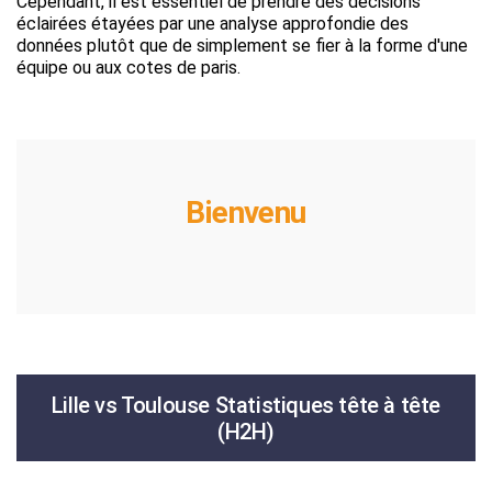
Cependant, il est essentiel de prendre des décisions
éclairées étayées par une analyse approfondie des
données plutôt que de simplement se fier à la forme d'une
équipe ou aux cotes de paris.
Bienvenu
Lille vs Toulouse Statistiques tête à tête
(H2H)