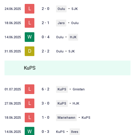
L
-
2 - 0
24.06.2025
Oulu
SJK
L
-
2 - 1
18.06.2025
Jaro
Oulu
W
-
0 - 4
14.06.2025
Oulu
HJK
D
-
2 - 2
31.05.2025
Oulu
SJK
KuPS
L
-
6 - 2
01.07.2025
KuPS
Gnistan
L
-
3 - 0
27.06.2025
KuPS
HJK
L
-
1 - 0
18.06.2025
Mariehamn
KuPS
W
-
0 - 3
14.06.2025
KuPS
Ilves