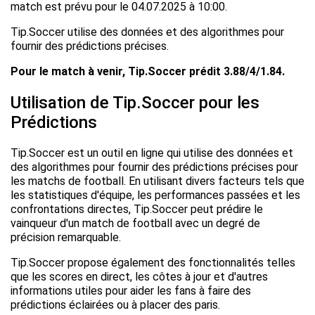
match est prévu pour le 04.07.2025 à 10:00.
Tip.Soccer utilise des données et des algorithmes pour
fournir des prédictions précises.
Pour le match à venir, Tip.Soccer prédit 3.88/4/1.84.
Utilisation de Tip.Soccer pour les
Prédictions
Tip.Soccer est un outil en ligne qui utilise des données et
des algorithmes pour fournir des prédictions précises pour
les matchs de football. En utilisant divers facteurs tels que
les statistiques d'équipe, les performances passées et les
confrontations directes, Tip.Soccer peut prédire le
vainqueur d'un match de football avec un degré de
précision remarquable.
Tip.Soccer propose également des fonctionnalités telles
que les scores en direct, les côtes à jour et d'autres
informations utiles pour aider les fans à faire des
prédictions éclairées ou à placer des paris.