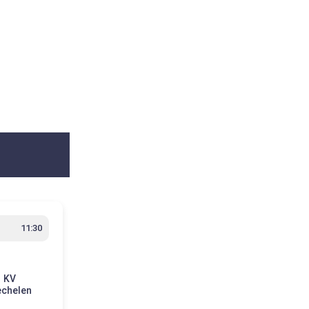
11:30
KV
chelen