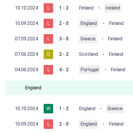
10.10.2024
L
1 - 2
Finland
-
Ireland
10.09.2024
L
2 - 0
England
-
Finland
07.09.2024
L
3 - 0
Greece
-
Finland
07.06.2024
D
2 - 2
Scotland
-
Finland
04.06.2024
L
4 - 2
Portugal
-
Finland
England
10.10.2024
W
1 - 2
England
-
Greece
10.09.2024
L
2 - 0
England
-
Finland