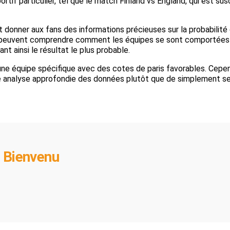
rtif particulier, tel que le match Finland vs England, qui est su
donner aux fans des informations précieuses sur la probabilité 
ns peuvent comprendre comment les équipes se sont comportées 
t ainsi le résultat le plus probable.
une équipe spécifique avec des cotes de paris favorables. Cepend
e analyse approfondie des données plutôt que de simplement se f
Bienvenu