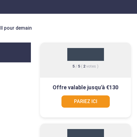
ll pour demain
5
/
5
(
2
votes
)
Offre valable jusqu'à €130
PARIEZ ICI