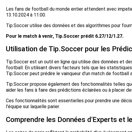
Les fans de football du monde entier attendent avec impatie
13.10.2024 à 11:00.
Tip.Soccer utilise des données et des algorithmes pour fourn
Pour le match à venir, Tip.Soccer prédit 6.27/12/1.27.
Utilisation de Tip.Soccer pour les Prédi
Tip.Soccer est un outil en ligne qui utilise des données et d
football. En utilisant divers facteurs tels que les statistiq
Tip.Soccer peut prédire le vainqueur d'un match de football 
Tip.Soccer propose également des fonctionnalités telles que l
aider les fans à faire des prédictions éclairées ou à placer des
Ces fonctionnalités sont essentielles pour prendre une décisi
l'équipe sur laquelle parier.
Comprendre les Données d'Experts et le