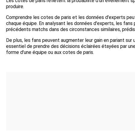
Les cotes de paris reflètent la probabilité d'un événement spo
produire.
Comprendre les cotes de paris et les données d'experts peut 
chaque équipe. En analysant les données d'experts, les fa
précédents matchs dans des circonstances similaires, prédisan
De plus, les fans peuvent augmenter leur gain en pariant sur 
essentiel de prendre des décisions éclairées étayées par un
forme d'une équipe ou aux cotes de paris.