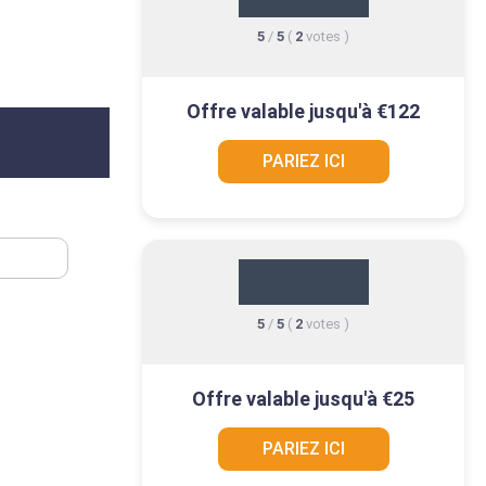
5
/
5
(
2
votes
)
Offre valable jusqu'à €122
PARIEZ ICI
5
/
5
(
2
votes
)
Offre valable jusqu'à €25
PARIEZ ICI