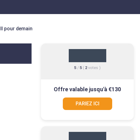
ll pour demain
5
/
5
(
2
votes
)
Offre valable jusqu'à €130
PARIEZ ICI