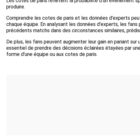
Les cotes de paris reflètent la probabilité d'un événement spor
produire.
Comprendre les cotes de paris et les données d'experts peut 
chaque équipe. En analysant les données d'experts, les fa
précédents matchs dans des circonstances similaires, prédisan
De plus, les fans peuvent augmenter leur gain en pariant sur 
essentiel de prendre des décisions éclairées étayées par un
forme d'une équipe ou aux cotes de paris.