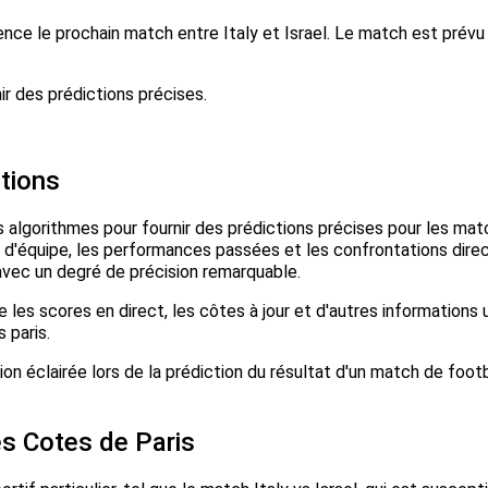
ce le prochain match entre Italy et Israel. Le match est prévu 
ir des prédictions précises.
ctions
es algorithmes pour fournir des prédictions précises pour les ma
ues d'équipe, les performances passées et les confrontations dire
avec un degré de précision remarquable.
es scores en direct, les côtes à jour et d'autres informations u
 paris.
on éclairée lors de la prédiction du résultat d'un match de foot
s Cotes de Paris