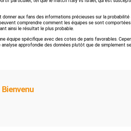
tif particulier, tel que le match Italy vs Israel, qui est suscept
donner aux fans des informations précieuses sur la probabilité 
ns peuvent comprendre comment les équipes se sont comportées 
t ainsi le résultat le plus probable.
une équipe spécifique avec des cotes de paris favorables. Cepend
e analyse approfondie des données plutôt que de simplement se f
Bienvenu