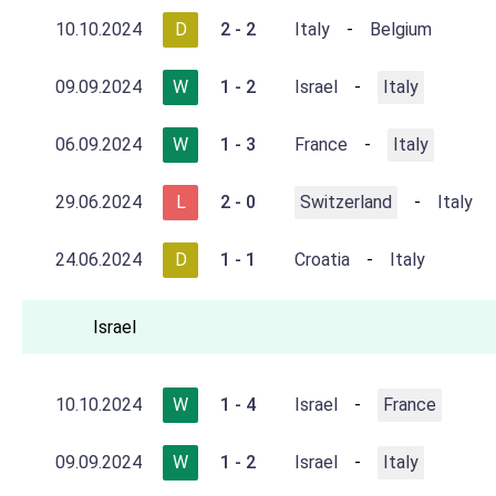
10.10.2024
D
2 - 2
Italy
-
Belgium
09.09.2024
W
1 - 2
Israel
-
Italy
06.09.2024
W
1 - 3
France
-
Italy
29.06.2024
L
2 - 0
Switzerland
-
Italy
24.06.2024
D
1 - 1
Croatia
-
Italy
Israel
10.10.2024
W
1 - 4
Israel
-
France
09.09.2024
W
1 - 2
Israel
-
Italy