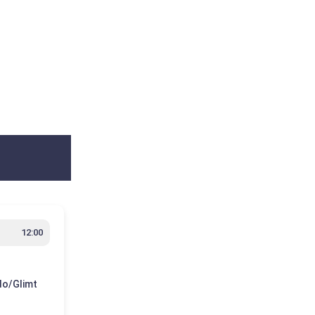
12:00
o/Glimt