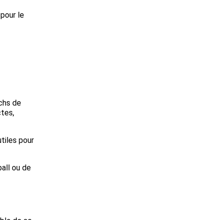
pour le
tchs de
ctes,
tiles pour
ball ou de