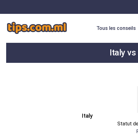
Tous les conseils
Italy vs
Italy
Statut d