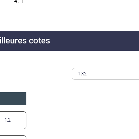
4
:
1
lleures cotes
1X2
1.2