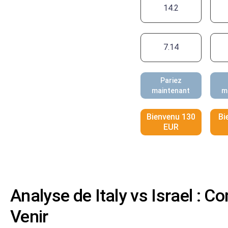
14.2
7.14
Pariez
maintenant
m
Bienvenu 130
Bi
EUR
Analyse de Italy vs Israel : C
Venir