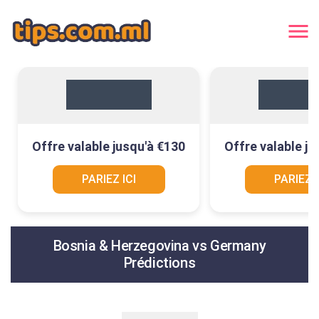
Offre valable jusqu'à €130
Offre valable ju
PARIEZ ICI
PARIEZ I
Bosnia & Herzegovina vs Germany
Prédictions