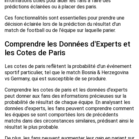
informations utiles pour aider les fans à faire des
prédictions éclairées ou à placer des paris.
Ces fonctionnalités sont essentielles pour prendre une
décision éclairée lors de la prédiction du résultat d'un
match de football ou de l'équipe sur laquelle parier.
Comprendre les Données d'Experts et
les Cotes de Paris
Les cotes de paris reflètent la probabilité d'un événement
sportif particulier, tel que le match Bosnia & Herzegovina
vs Germany, qui est susceptible de se produire.
Comprendre les cotes de paris et les données d'experts
peut donner aux fans des informations précieuses sur la
probabilité de résultat de chaque équipe. En analysant les
données d'experts, les fans peuvent comprendre comment
les équipes se sont comportées lors de précédents
matchs dans des circonstances similaires, prédisant ainsi le
résultat le plus probable.
De plus, les fans peuvent augmenter leur gain en pariant sur