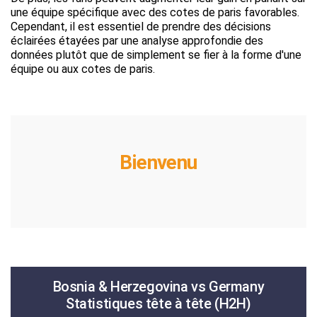
une équipe spécifique avec des cotes de paris favorables.
Cependant, il est essentiel de prendre des décisions
éclairées étayées par une analyse approfondie des
données plutôt que de simplement se fier à la forme d'une
équipe ou aux cotes de paris.
Bienvenu
Bosnia & Herzegovina vs Germany
Statistiques tête à tête (H2H)