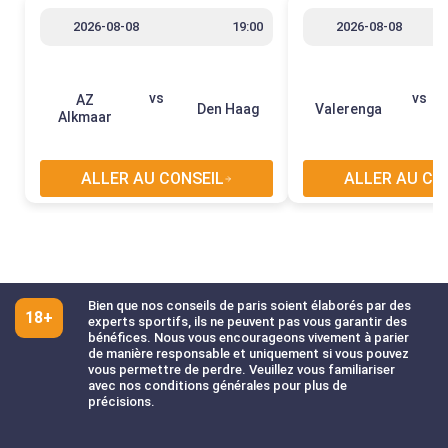
2026-08-08
19:00
2026-08-08
vs
vs
AZ
Den Haag
Valerenga
Alkmaar
ALLER AU CONSEIL
ALLER AU CO
Bien que nos conseils de paris soient élaborés par des
18+
experts sportifs, ils ne peuvent pas vous garantir des
bénéfices. Nous vous encourageons vivement à parier
de manière responsable et uniquement si vous pouvez
vous permettre de perdre. Veuillez vous familiariser
avec nos conditions générales pour plus de
précisions.