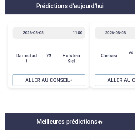
Prédictions d'aujourd'hui
2026-08-08
11:00
2026-08-08
vs
vs
Darmstad
Holstein
Chelsea
t
Kiel
ALLER AU CONSEIL
ALLER AU CO
Meilleures prédictions🔥