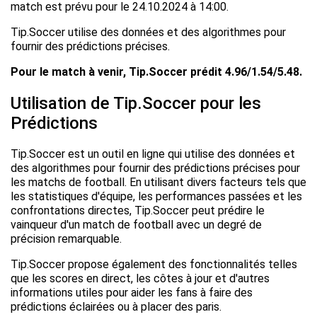
match est prévu pour le 24.10.2024 à 14:00.
Tip.Soccer utilise des données et des algorithmes pour
fournir des prédictions précises.
Pour le match à venir, Tip.Soccer prédit 4.96/1.54/5.48.
Utilisation de Tip.Soccer pour les
Prédictions
Tip.Soccer est un outil en ligne qui utilise des données et
des algorithmes pour fournir des prédictions précises pour
les matchs de football. En utilisant divers facteurs tels que
les statistiques d'équipe, les performances passées et les
confrontations directes, Tip.Soccer peut prédire le
vainqueur d'un match de football avec un degré de
précision remarquable.
Tip.Soccer propose également des fonctionnalités telles
que les scores en direct, les côtes à jour et d'autres
informations utiles pour aider les fans à faire des
prédictions éclairées ou à placer des paris.