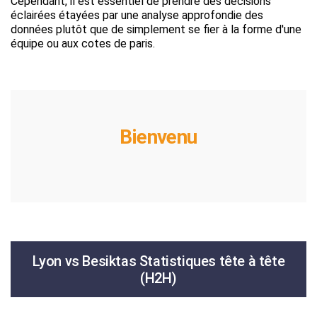
Cependant, il est essentiel de prendre des décisions
éclairées étayées par une analyse approfondie des
données plutôt que de simplement se fier à la forme d'une
équipe ou aux cotes de paris.
Bienvenu
Lyon vs Besiktas Statistiques tête à tête
(H2H)