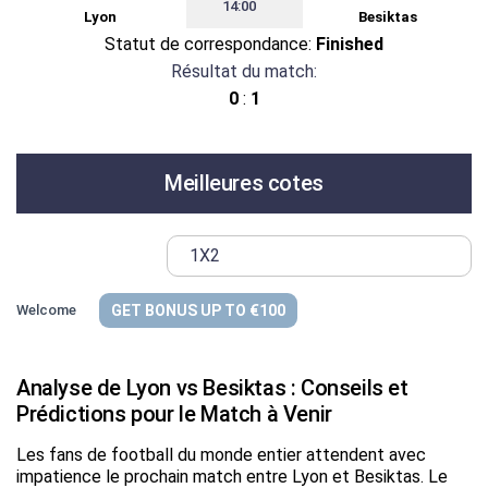
14:00
Lyon
Besiktas
Statut de correspondance:
Finished
Résultat du match:
0
:
1
Meilleures cotes
1X2
Welcome
GET BONUS UP TO €100
Analyse de Lyon vs Besiktas : Conseils et
Prédictions pour le Match à Venir
Les fans de football du monde entier attendent avec
impatience le prochain match entre Lyon et Besiktas. Le