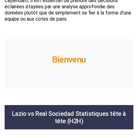
Cependant, il est essentiel de prendre des décisions
éclairées étayées par une analyse approfondie des
données plutôt que de simplement se fier à la forme d'une
équipe ou aux cotes de paris.
Bienvenu
Lazio vs Real Sociedad Statistiques tête à
tête (H2H)