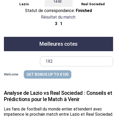
14:00
Lazio
Real Sociedad
Statut de correspondance:
Finished
Résultat du match:
3
:
1
Meilleures cotes
1X2
Welcome
GET BONUS UP TO €100
Analyse de Lazio vs Real Sociedad : Conseils et
Prédictions pour le Match à Venir
Les fans de football du monde entier attendent avec
impatience le prochain match entre Lazio et Real Sociedad.