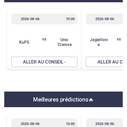
2026-08-06
15:00
2026-08-06
vs
vs
Univ.
Jagielloni
KuPS
Craiova
a
ALLER AU CONSEIL
ALLER AU CO
Meilleures prédictions🔥
2026-08-06
16:00
2026-08-06