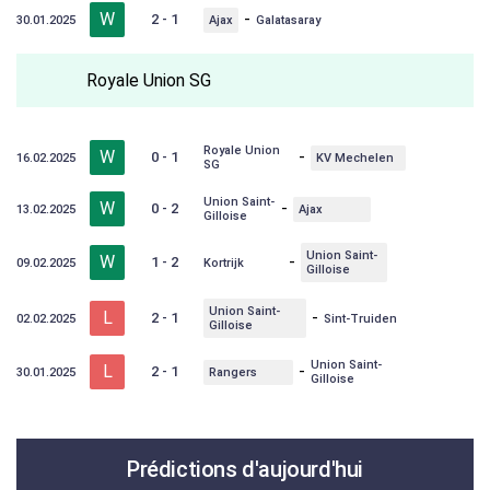
W
-
2 - 1
30.01.2025
Ajax
Galatasaray
Royale Union SG
Royale Union
W
-
0 - 1
16.02.2025
KV Mechelen
SG
Union Saint-
W
-
0 - 2
13.02.2025
Ajax
Gilloise
Union Saint-
W
-
1 - 2
09.02.2025
Kortrijk
Gilloise
Union Saint-
L
-
2 - 1
02.02.2025
Sint-Truiden
Gilloise
Union Saint-
L
-
2 - 1
30.01.2025
Rangers
Gilloise
Prédictions d'aujourd'hui