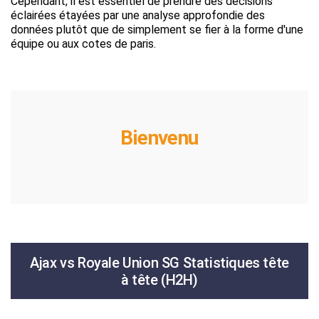
Cependant, il est essentiel de prendre des décisions
éclairées étayées par une analyse approfondie des
données plutôt que de simplement se fier à la forme d'une
équipe ou aux cotes de paris.
Bienvenu
Ajax vs Royale Union SG Statistiques tête
à tête (H2H)