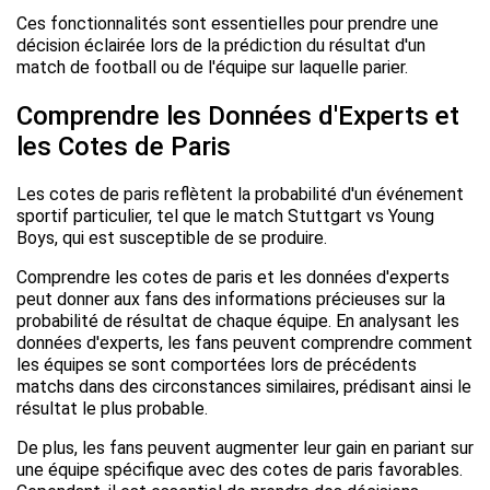
Ces fonctionnalités sont essentielles pour prendre une
décision éclairée lors de la prédiction du résultat d'un
match de football ou de l'équipe sur laquelle parier.
Comprendre les Données d'Experts et
les Cotes de Paris
Les cotes de paris reflètent la probabilité d'un événement
sportif particulier, tel que le match Stuttgart vs Young
Boys, qui est susceptible de se produire.
Comprendre les cotes de paris et les données d'experts
peut donner aux fans des informations précieuses sur la
probabilité de résultat de chaque équipe. En analysant les
données d'experts, les fans peuvent comprendre comment
les équipes se sont comportées lors de précédents
matchs dans des circonstances similaires, prédisant ainsi le
résultat le plus probable.
De plus, les fans peuvent augmenter leur gain en pariant sur
une équipe spécifique avec des cotes de paris favorables.