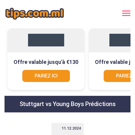
Offre valable jusqu'à €130
Offre valable ju
PARIEZ ICI
PARIEZ I
Stuttgart vs Young Boys Prédictions
11.12.2024