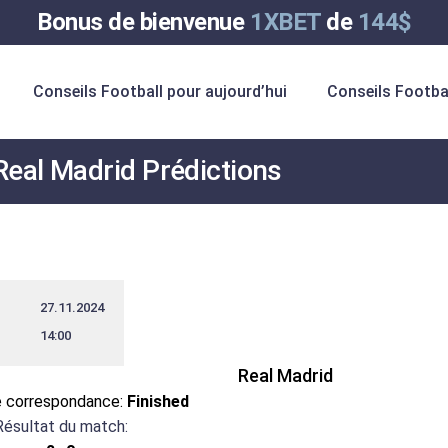
Bonus de bienvenue
1XBET
de
144$
Conseils Football pour aujourd’hui
Conseils Footba
Real Madrid Prédictions
27.11.2024
14:00
Real Madrid
e correspondance:
Finished
Résultat du match: