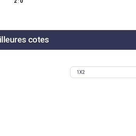
2
:
0
lleures cotes
1X2