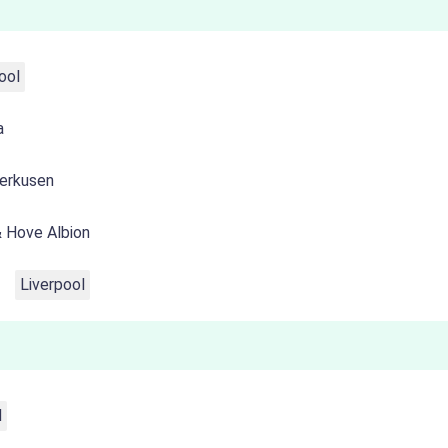
ool
a
erkusen
& Hove Albion
Liverpool
d