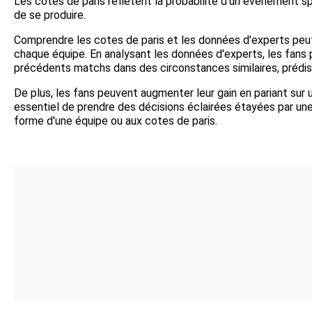
Les cotes de paris reflètent la probabilité d'un événement spo
de se produire.
Comprendre les cotes de paris et les données d'experts peut 
chaque équipe. En analysant les données d'experts, les fa
précédents matchs dans des circonstances similaires, prédisan
De plus, les fans peuvent augmenter leur gain en pariant sur 
essentiel de prendre des décisions éclairées étayées par un
forme d'une équipe ou aux cotes de paris.