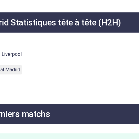
id Statistiques tête à tête (H2H)
Liverpool
al Madrid
rniers matchs