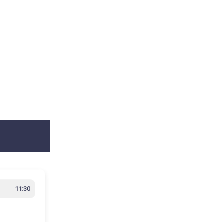
11:30