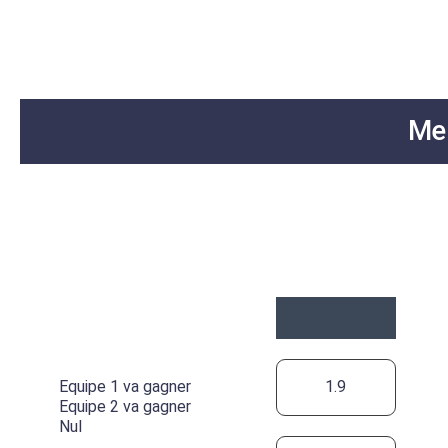
Mei
Equipe 1 va gagner
1.9
Equipe 2 va gagner
Nul