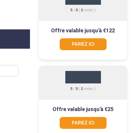
5
/
5
(
2
votes
)
Offre valable jusqu'à €122
PARIEZ ICI
5
/
5
(
2
votes
)
Offre valable jusqu'à €25
PARIEZ ICI