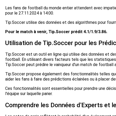
Les fans de football du monde entier attendent avec impatie
pour le 27.11.2024 à 14:00.
Tip.Soccer utilise des données et des algorithmes pour fourn
Pour le match à venir, Tip.Soccer prédit 4.1/1.9/3.86.
Utilisation de Tip.Soccer pour les Prédi
Tip.Soccer est un outil en ligne qui utilise des données et d
football. En utilisant divers facteurs tels que les statistiq
Tip.Soccer peut prédire le vainqueur d'un match de football 
Tip.Soccer propose également des fonctionnalités telles que l
aider les fans à faire des prédictions éclairées ou à placer des
Ces fonctionnalités sont essentielles pour prendre une décisi
l'équipe sur laquelle parier.
Comprendre les Données d'Experts et le