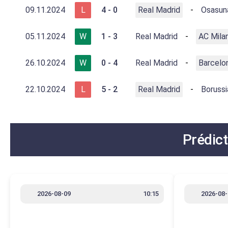
09.11.2024
L
4 - 0
Real Madrid
-
Osasun
05.11.2024
W
1 - 3
Real Madrid
-
AC Mila
26.10.2024
W
0 - 4
Real Madrid
-
Barcelo
22.10.2024
L
5 - 2
Real Madrid
-
Boruss
Prédict
2026-08-09
10:15
2026-08