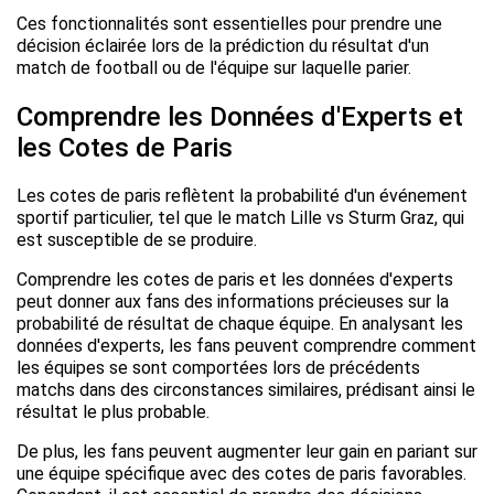
Ces fonctionnalités sont essentielles pour prendre une
décision éclairée lors de la prédiction du résultat d'un
match de football ou de l'équipe sur laquelle parier.
Comprendre les Données d'Experts et
les Cotes de Paris
Les cotes de paris reflètent la probabilité d'un événement
sportif particulier, tel que le match Lille vs Sturm Graz, qui
est susceptible de se produire.
Comprendre les cotes de paris et les données d'experts
peut donner aux fans des informations précieuses sur la
probabilité de résultat de chaque équipe. En analysant les
données d'experts, les fans peuvent comprendre comment
les équipes se sont comportées lors de précédents
matchs dans des circonstances similaires, prédisant ainsi le
résultat le plus probable.
De plus, les fans peuvent augmenter leur gain en pariant sur
une équipe spécifique avec des cotes de paris favorables.