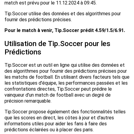
match est prévu pour le 11.12.2024 à 09:45.
Tip.Soccer utilise des données et des algorithmes pour
fournir des prédictions précises.
Pour le match à venir, Tip.Soccer prédit 4.59/1.5/6.91.
Utilisation de Tip.Soccer pour les
Prédictions
Tip.Soccer est un outil en ligne qui utilise des données et
des algorithmes pour fournir des prédictions précises pour
les matchs de football. En utilisant divers facteurs tels que
les statistiques d'équipe, les performances passées et les
confrontations directes, Tip.Soccer peut prédire le
vainqueur d'un match de football avec un degré de
précision remarquable.
Tip.Soccer propose également des fonctionnalités telles
que les scores en direct, les côtes à jour et d'autres
informations utiles pour aider les fans à faire des
prédictions éclairées ou à placer des paris.