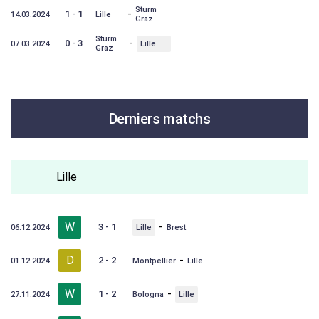
Sturm
-
1 - 1
14.03.2024
Lille
Graz
Sturm
-
0 - 3
07.03.2024
Lille
Graz
Derniers matchs
Lille
W
-
3 - 1
06.12.2024
Lille
Brest
D
-
2 - 2
01.12.2024
Montpellier
Lille
W
-
1 - 2
27.11.2024
Bologna
Lille