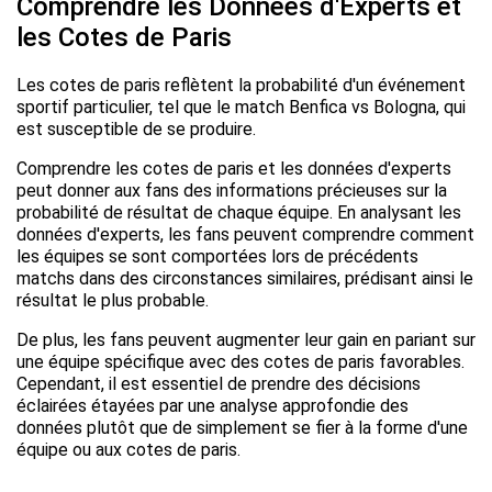
Comprendre les Données d'Experts et
les Cotes de Paris
Les cotes de paris reflètent la probabilité d'un événement
sportif particulier, tel que le match Benfica vs Bologna, qui
est susceptible de se produire.
Comprendre les cotes de paris et les données d'experts
peut donner aux fans des informations précieuses sur la
probabilité de résultat de chaque équipe. En analysant les
données d'experts, les fans peuvent comprendre comment
les équipes se sont comportées lors de précédents
matchs dans des circonstances similaires, prédisant ainsi le
résultat le plus probable.
De plus, les fans peuvent augmenter leur gain en pariant sur
une équipe spécifique avec des cotes de paris favorables.
Cependant, il est essentiel de prendre des décisions
éclairées étayées par une analyse approfondie des
données plutôt que de simplement se fier à la forme d'une
équipe ou aux cotes de paris.