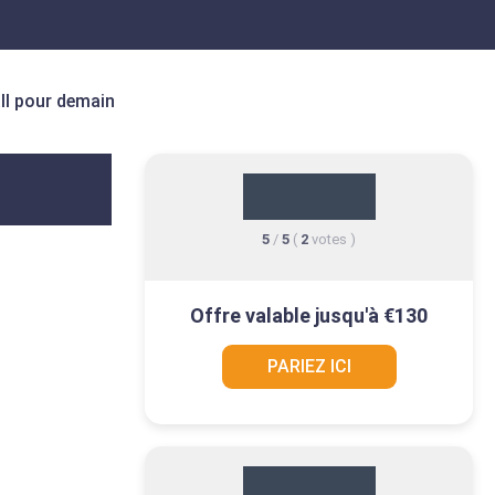
ll pour demain
5
/
5
(
2
votes
)
Offre valable jusqu'à €130
PARIEZ ICI