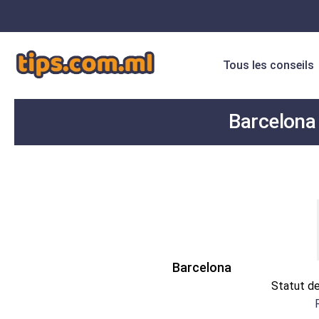
Tous les conseils
Barcelona 
Barcelona
Statut d