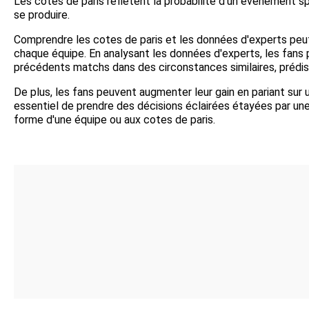
Les cotes de paris reflètent la probabilité d'un événement spo
se produire.
Comprendre les cotes de paris et les données d'experts peut 
chaque équipe. En analysant les données d'experts, les fa
précédents matchs dans des circonstances similaires, prédisan
De plus, les fans peuvent augmenter leur gain en pariant sur 
essentiel de prendre des décisions éclairées étayées par un
forme d'une équipe ou aux cotes de paris.