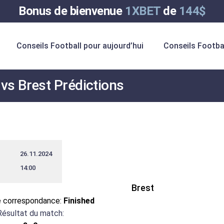
Bonus de bienvenue
1XBET
de
144$
Conseils Football pour aujourd’hui
Conseils Footba
vs Brest Prédictions
26.11.2024
14:00
Brest
e correspondance:
Finished
Résultat du match: