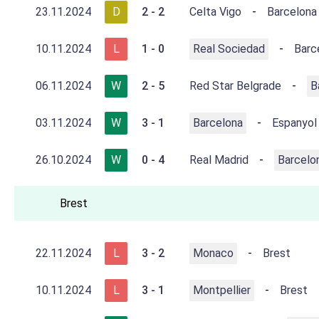
23.11.2024
D
2 - 2
Celta Vigo
-
Barcelona
10.11.2024
L
1 - 0
Real Sociedad
-
Barc
06.11.2024
W
2 - 5
Red Star Belgrade
-
B
03.11.2024
W
3 - 1
Barcelona
-
Espanyol
26.10.2024
W
0 - 4
Real Madrid
-
Barcelo
Brest
22.11.2024
L
3 - 2
Monaco
-
Brest
10.11.2024
L
3 - 1
Montpellier
-
Brest