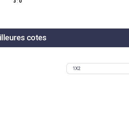
3
:
0
lleures cotes
1X2