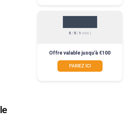
5
/
5
(
1
vote
)
Offre valable jusqu'à €100
PARIEZ ICI
le