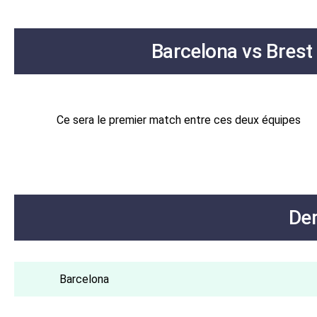
Barcelona vs Brest 
Ce sera le premier match entre ces deux équipes
De
Barcelona