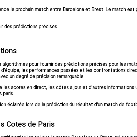
nce le prochain match entre Barcelona et Brest. Le match est 
ir des prédictions précises.
ctions
es algorithmes pour fournir des prédictions précises pour les ma
ues d'équipe, les performances passées et les confrontations dire
avec un degré de précision remarquable.
es scores en direct, les côtes à jour et d'autres informations u
 paris.
on éclairée lors de la prédiction du résultat d'un match de foot
s Cotes de Paris