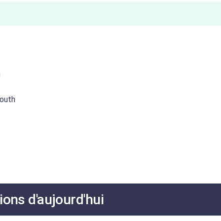
n
outh
ions d'aujourd'hui