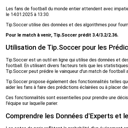
Les fans de football du monde entier attendent avec impat
le 14.01.2025 à 13:30.
Tip.Soccer utilise des données et des algorithmes pour fourn
Pour le match à venir, Tip.Soccer prédit 3.4/3.2/2.36.
Utilisation de Tip.Soccer pour les Prédi
Tip.Soccer est un outil en ligne qui utilise des données et d
football. En utilisant divers facteurs tels que les statistiq
Tip.Soccer peut prédire le vainqueur d'un match de football 
Tip.Soccer propose également des fonctionnalités telles que l
aider les fans à faire des prédictions éclairées ou à placer des
Ces fonctionnalités sont essentielles pour prendre une décisi
l'équipe sur laquelle parier.
Comprendre les Données d'Experts et le