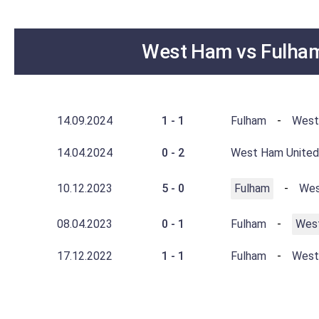
West Ham vs Fulham 
14.09.2024
1 - 1
Fulham
-
West
14.04.2024
0 - 2
West Ham United
10.12.2023
5 - 0
Fulham
-
Wes
08.04.2023
0 - 1
Fulham
-
Wes
17.12.2022
1 - 1
Fulham
-
West