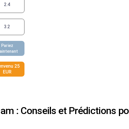
2.4
3.2
Pariez
aintenant
envenu 25
EUR
m : Conseils et Prédictions po