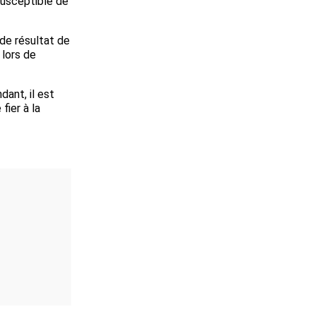
susceptible de
de résultat de
lors de
ant, il est
ier à la