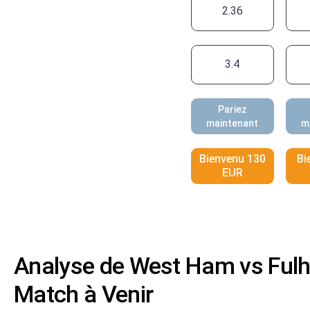
2.36
3.4
Pariez
maintenant
m
Bienvenu 130
Bi
EUR
Analyse de West Ham vs Fulha
Match à Venir