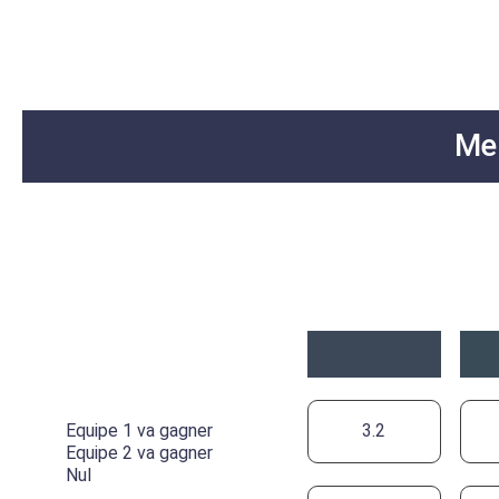
Mei
Equipe 1 va gagner
3.2
Equipe 2 va gagner
Nul