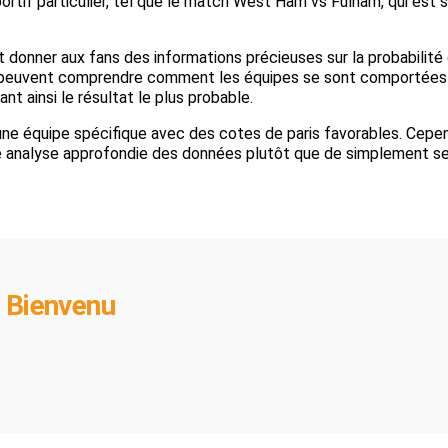
ortif particulier, tel que le match West Ham vs Fulham, qui est 
donner aux fans des informations précieuses sur la probabilité 
ns peuvent comprendre comment les équipes se sont comportées 
t ainsi le résultat le plus probable.
une équipe spécifique avec des cotes de paris favorables. Cepend
e analyse approfondie des données plutôt que de simplement se f
Bienvenu