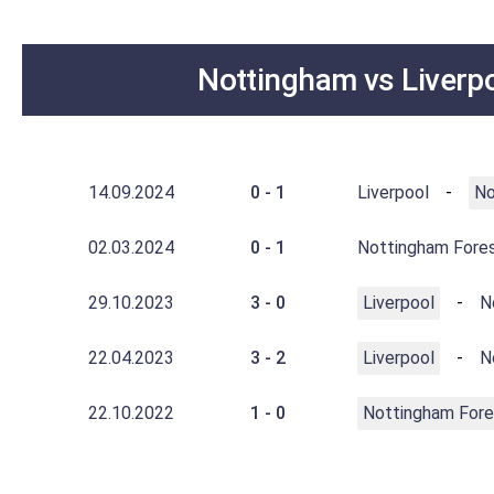
Nottingham vs Liverpoo
14.09.2024
0 - 1
Liverpool
-
No
02.03.2024
0 - 1
Nottingham Fore
29.10.2023
3 - 0
Liverpool
-
N
22.04.2023
3 - 2
Liverpool
-
N
22.10.2022
1 - 0
Nottingham Fore