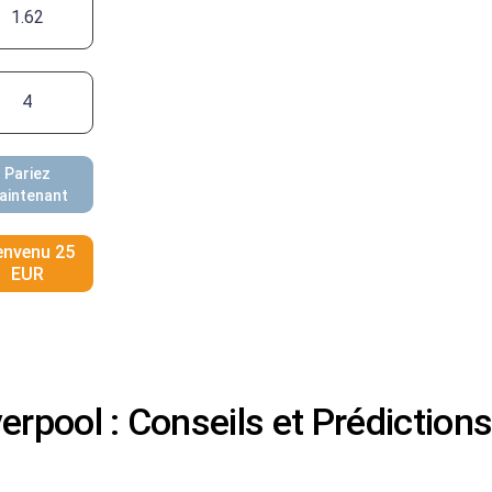
1.62
4
Pariez
aintenant
envenu 25
EUR
rpool : Conseils et Prédiction