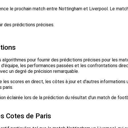
ence le prochain match entre Nottingham et Liverpool. Le matc
ir des prédictions précises.
ctions
es algorithmes pour fournir des prédictions précises pour les ma
ues d'équipe, les performances passées et les confrontations dire
avec un degré de précision remarquable.
es scores en direct, les côtes à jour et d'autres informations u
 paris.
on éclairée lors de la prédiction du résultat d'un match de foot
s Cotes de Paris