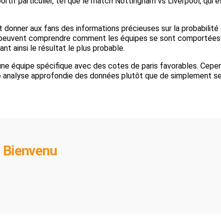
ortif particulier, tel que le match Nottingham vs Liverpool, qui 
donner aux fans des informations précieuses sur la probabilité 
ns peuvent comprendre comment les équipes se sont comportées 
t ainsi le résultat le plus probable.
une équipe spécifique avec des cotes de paris favorables. Cepend
e analyse approfondie des données plutôt que de simplement se f
Bienvenu