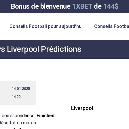
Bonus de bienvenue
1XBET
de
144$
Conseils Football pour aujourd’hui
Conseils Footba
s Liverpool Prédictions
14.01.2025
14:00
Liverpool
e correspondance:
Finished
Résultat du match: