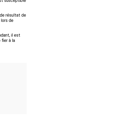
est susceptible
de résultat de
lors de
ant, il est
ier à la