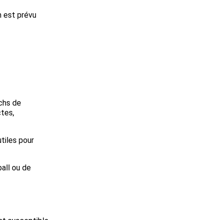
h est prévu
tchs de
ctes,
tiles pour
ball ou de