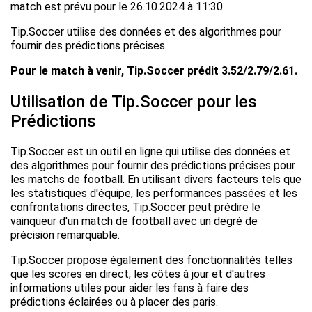
match est prévu pour le 26.10.2024 à 11:30.
Tip.Soccer utilise des données et des algorithmes pour
fournir des prédictions précises.
Pour le match à venir, Tip.Soccer prédit 3.52/2.79/2.61.
Utilisation de Tip.Soccer pour les
Prédictions
Tip.Soccer est un outil en ligne qui utilise des données et
des algorithmes pour fournir des prédictions précises pour
les matchs de football. En utilisant divers facteurs tels que
les statistiques d'équipe, les performances passées et les
confrontations directes, Tip.Soccer peut prédire le
vainqueur d'un match de football avec un degré de
précision remarquable.
Tip.Soccer propose également des fonctionnalités telles
que les scores en direct, les côtes à jour et d'autres
informations utiles pour aider les fans à faire des
prédictions éclairées ou à placer des paris.