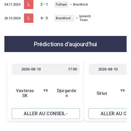
L
-
2 - 1
04.11.2024
Fulham
Brentford
Ipswich
L
-
4 - 3
26.10.2024
Brentford
Town
Prédictions d'aujourd'hui
2026-08-10
17:00
2026-08-10
vs
vs
Vasteras
Djurgarde
Sirius
SK
n
ALLER AU CONSEIL
ALLER AU CO