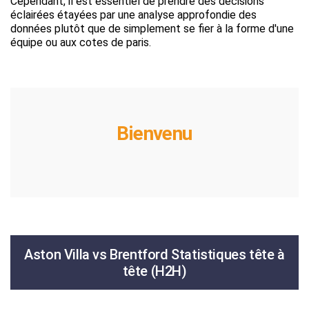
Cependant, il est essentiel de prendre des décisions
éclairées étayées par une analyse approfondie des
données plutôt que de simplement se fier à la forme d'une
équipe ou aux cotes de paris.
Bienvenu
Aston Villa vs Brentford Statistiques tête à
tête (H2H)