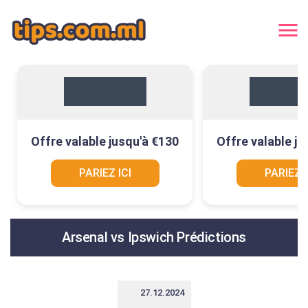
Offre valable jusqu'à €130
Offre valable ju
PARIEZ ICI
PARIEZ I
Arsenal vs Ipswich Prédictions
27.12.2024