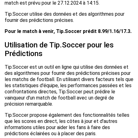
match est prévu pour le 27.12.2024 à 14:15.
Tip.Soccer utilise des données et des algorithmes pour
fournir des prédictions précises.
Pour le match à venir, Tip.Soccer prédit 8.99/1.16/17.3.
Utilisation de Tip.Soccer pour les
Prédictions
Tip.Soccer est un outil en ligne qui utilise des données et
des algorithmes pour fournir des prédictions précises pour
les matchs de football. En utilisant divers facteurs tels que
les statistiques d'équipe, les performances passées et les
confrontations directes, Tip.Soccer peut prédire le
vainqueur d'un match de football avec un degré de
précision remarquable.
Tip.Soccer propose également des fonctionnalités telles
que les scores en direct, les côtes à jour et d'autres
informations utiles pour aider les fans à faire des
prédictions éclairées ou à placer des paris.