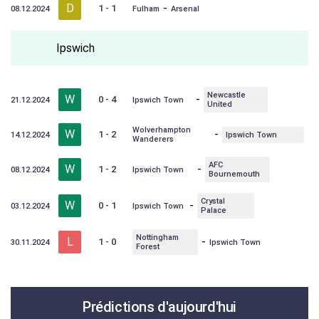
D
-
1 - 1
08.12.2024
Fulham
Arsenal
Ipswich
Newcastle
W
-
0 - 4
21.12.2024
Ipswich Town
United
Wolverhampton
W
-
1 - 2
14.12.2024
Ipswich Town
Wanderers
AFC
W
-
1 - 2
08.12.2024
Ipswich Town
Bournemouth
Crystal
W
-
0 - 1
03.12.2024
Ipswich Town
Palace
Nottingham
L
-
1 - 0
30.11.2024
Ipswich Town
Forest
Prédictions d'aujourd'hui