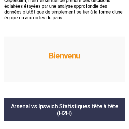
Cependant, il est essentiel de prendre des décisions
éclairées étayées par une analyse approfondie des
données plutôt que de simplement se fier à la forme d'une
équipe ou aux cotes de paris.
Bienvenu
Arsenal vs Ipswich Statistiques tête à tête
(H2H)