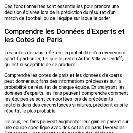
Ces fonctionnalités sont essentielles pour prendre une
décision éclairée lors de la prédiction du résultat d'un
match de football ou de l'équipe sur laquelle parier.
Comprendre les Données d'Experts et
les Cotes de Paris
Les cotes de paris reflètent la probabilité d'un événement
sportif particulier, tel que le match Aston Villa vs Cardiff,
qui est susceptible de se produire.
Comprendre les cotes de paris et les données d'experts
peut donner aux fans des informations précieuses sur la
probabilité de résultat de chaque équipe. En analysant les
données d'experts, les fans peuvent comprendre comment
les équipes se sont comportées lors de précédents
matchs dans des circonstances similaires, prédisant ainsi le
résultat le plus probable.
De plus, les fans peuvent augmenter leur gain en pariant sur
une équipe spécifique avec des cotes de paris favorables.