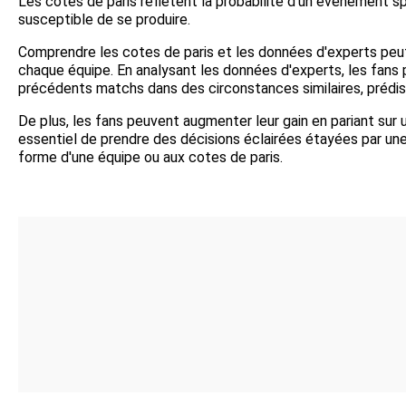
Les cotes de paris reflètent la probabilité d'un événement spo
susceptible de se produire.
Comprendre les cotes de paris et les données d'experts peut 
chaque équipe. En analysant les données d'experts, les fa
précédents matchs dans des circonstances similaires, prédisan
De plus, les fans peuvent augmenter leur gain en pariant sur 
essentiel de prendre des décisions éclairées étayées par un
forme d'une équipe ou aux cotes de paris.