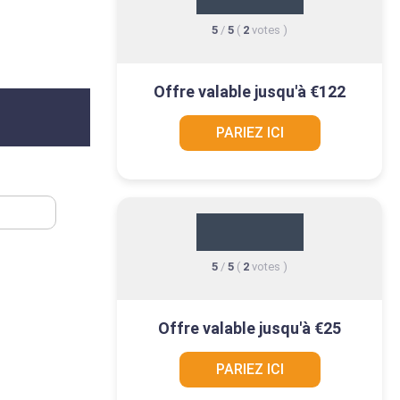
5
/
5
(
2
votes
)
Offre valable jusqu'à €122
PARIEZ ICI
5
/
5
(
2
votes
)
Offre valable jusqu'à €25
PARIEZ ICI