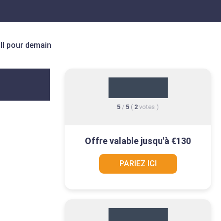
ll pour demain
5
/
5
(
2
votes
)
Offre valable jusqu'à €130
PARIEZ ICI