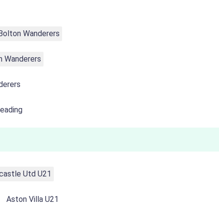
Bolton Wanderers
n Wanderers
derers
eading
astle Utd U21
Aston Villa U21