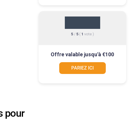
5
/
5
(
1
vote
)
Offre valable jusqu'à €100
PARIEZ ICI
s pour