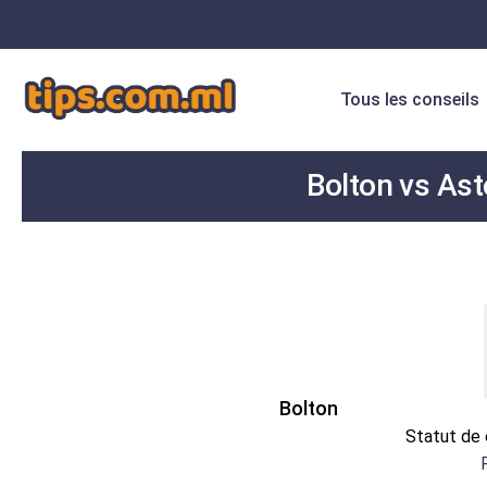
Tous les conseils
Bolton vs Ast
Bolton
Statut de