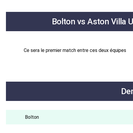
Bolton vs Aston Villa 
Ce sera le premier match entre ces deux équipes
De
Bolton