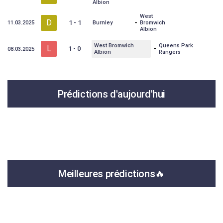
Albion
West
D
-
1 - 1
11.03.2025
Burnley
Bromwich
Albion
West Bromwich
Queens Park
L
-
1 - 0
08.03.2025
Albion
Rangers
Prédictions d'aujourd'hui
Meilleures prédictions🔥