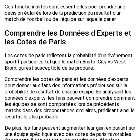
Ces fonctionnalités sont essentielles pour prendre une
décision éclairée lors de la prédiction du résultat d'un
match de football ou de l'équipe sur laquelle parier.
Comprendre les Données d'Experts et
les Cotes de Paris
Les cotes de paris reflètent la probabilité d'un événement
sportif particulier, tel que le match Bristol City vs West
Brom, qui est susceptible de se produire.
Comprendre les cotes de paris et les données d'experts
peut donner aux fans des informations précieuses sur la
probabilité de résultat de chaque équipe. En analysant les
données d'experts, les fans peuvent comprendre comment
les équipes se sont comportées lors de précédents
matchs dans des circonstances similaires, prédisant ainsi le
résultat le plus probable.
De plus, les fans peuvent augmenter leur gain en pariant sur
une équipe spécifique avec des cotes de paris favorables.