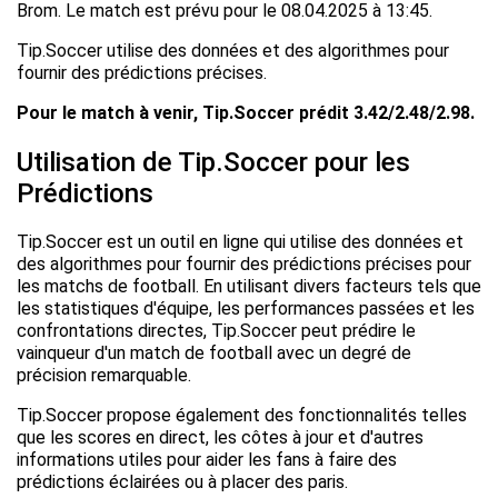
Brom. Le match est prévu pour le 08.04.2025 à 13:45.
Tip.Soccer utilise des données et des algorithmes pour
fournir des prédictions précises.
Pour le match à venir, Tip.Soccer prédit 3.42/2.48/2.98.
Utilisation de Tip.Soccer pour les
Prédictions
Tip.Soccer est un outil en ligne qui utilise des données et
des algorithmes pour fournir des prédictions précises pour
les matchs de football. En utilisant divers facteurs tels que
les statistiques d'équipe, les performances passées et les
confrontations directes, Tip.Soccer peut prédire le
vainqueur d'un match de football avec un degré de
précision remarquable.
Tip.Soccer propose également des fonctionnalités telles
que les scores en direct, les côtes à jour et d'autres
informations utiles pour aider les fans à faire des
prédictions éclairées ou à placer des paris.