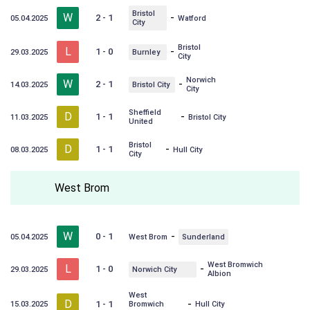
Bristol
W
-
2 - 1
05.04.2025
Watford
City
Bristol
L
-
1 - 0
29.03.2025
Burnley
City
Norwich
W
-
2 - 1
14.03.2025
Bristol City
City
Sheffield
D
-
1 - 1
11.03.2025
Bristol City
United
Bristol
D
-
1 - 1
08.03.2025
Hull City
City
West Brom
W
-
0 - 1
05.04.2025
West Brom
Sunderland
West Bromwich
L
-
1 - 0
29.03.2025
Norwich City
Albion
West
D
-
1 - 1
15.03.2025
Bromwich
Hull City