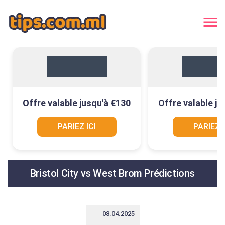
Offre valable jusqu'à €130
Offre valable ju
PARIEZ ICI
PARIEZ I
Bristol City vs West Brom Prédictions
08.04.2025