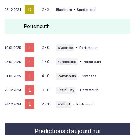
D
-
2 - 2
26.12.2024
Blackburn
Sunderland
Portsmouth
L
-
2 - 0
10.01.2025
Wycombe
Portsmouth
L
-
1 - 0
05.01.2025
Sunderland
Portsmouth
L
-
4 - 0
01.01.2025
Portsmouth
Swansea
L
-
3 - 0
29.12.2024
Bristol City
Portsmouth
L
-
2 - 1
26.12.2024
Watford
Portsmouth
Prédictions d'aujourd'hui