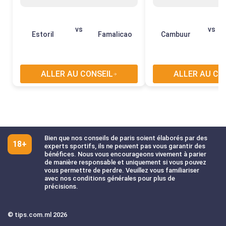
vs
vs
Estoril
Famalicao
Cambuur
ALLER AU CONSEIL
ALLER AU CO
Bien que nos conseils de paris soient élaborés par des
18+
experts sportifs, ils ne peuvent pas vous garantir des
bénéfices. Nous vous encourageons vivement à parier
de manière responsable et uniquement si vous pouvez
vous permettre de perdre. Veuillez vous familiariser
avec nos conditions générales pour plus de
précisions.
© tips.com.ml 2026