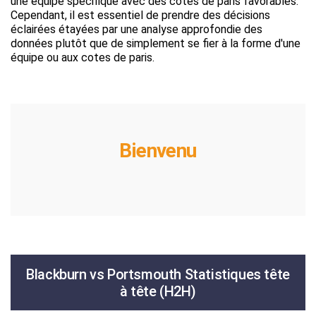
une équipe spécifique avec des cotes de paris favorables.
Cependant, il est essentiel de prendre des décisions
éclairées étayées par une analyse approfondie des
données plutôt que de simplement se fier à la forme d'une
équipe ou aux cotes de paris.
Bienvenu
Blackburn vs Portsmouth Statistiques tête
à tête (H2H)