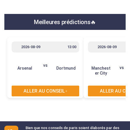
Meilleures prédictions🔥
2026-08-09
13:00
2026-08-09
vs
vs
Arsenal
Dortmund
Manchest
er City
ALLER AU CONSEIL
ALLER AU CO
Bien que nos conseils de paris soient élaborés par des