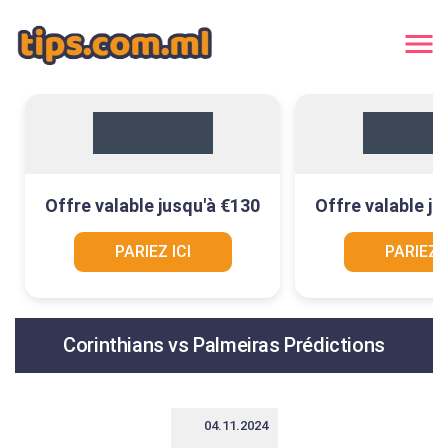
Offre valable jusqu'à €130
Offre valable ju
PARIEZ ICI
PARIEZ I
Corinthians vs Palmeiras Prédictions
04.11.2024