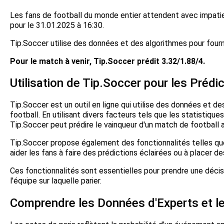
Les fans de football du monde entier attendent avec impati
pour le 31.01.2025 à 16:30.
Tip.Soccer utilise des données et des algorithmes pour fourn
Pour le match à venir, Tip.Soccer prédit 3.32/1.88/4.
Utilisation de Tip.Soccer pour les Prédi
Tip.Soccer est un outil en ligne qui utilise des données et d
football. En utilisant divers facteurs tels que les statistiq
Tip.Soccer peut prédire le vainqueur d'un match de football 
Tip.Soccer propose également des fonctionnalités telles que l
aider les fans à faire des prédictions éclairées ou à placer des
Ces fonctionnalités sont essentielles pour prendre une décisi
l'équipe sur laquelle parier.
Comprendre les Données d'Experts et le