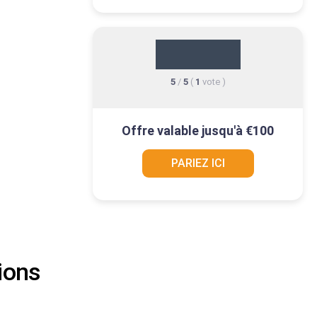
5
/
5
(
1
vote
)
Offre valable jusqu'à €100
PARIEZ ICI
ions