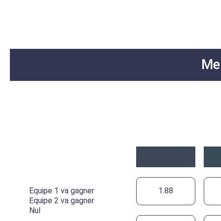
Mei
Equipe 1 va gagner
1.88
Equipe 2 va gagner
Nul