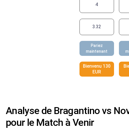
4
3.32
Pariez
maintenant
m
Bienvenu 130
Bi
EUR
Analyse de Bragantino vs Novo
pour le Match à Venir