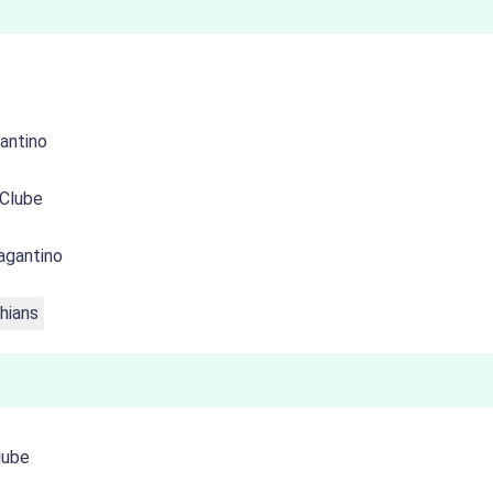
antino
 Clube
agantino
hians
lube