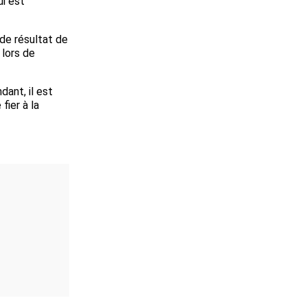
ui est
de résultat de
lors de
ant, il est
ier à la