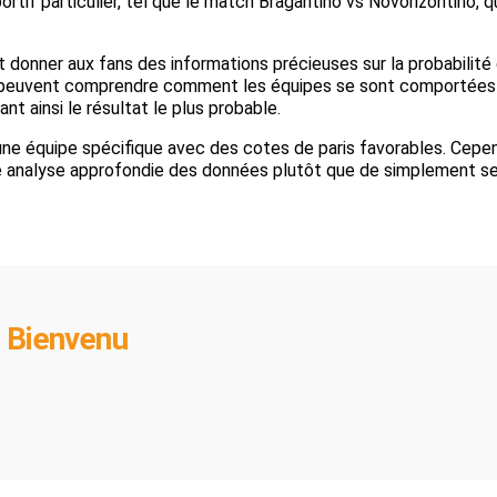
rtif particulier, tel que le match Bragantino vs Novorizontino, q
donner aux fans des informations précieuses sur la probabilité 
ns peuvent comprendre comment les équipes se sont comportées 
t ainsi le résultat le plus probable.
une équipe spécifique avec des cotes de paris favorables. Cepend
e analyse approfondie des données plutôt que de simplement se f
Bienvenu