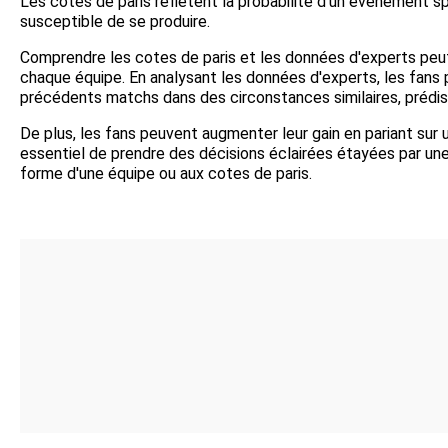
Les cotes de paris reflètent la probabilité d'un événement spo
susceptible de se produire.
Comprendre les cotes de paris et les données d'experts peut 
chaque équipe. En analysant les données d'experts, les fa
précédents matchs dans des circonstances similaires, prédisan
De plus, les fans peuvent augmenter leur gain en pariant sur 
essentiel de prendre des décisions éclairées étayées par un
forme d'une équipe ou aux cotes de paris.