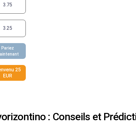
3.75
3.25
Pariez
aintenant
envenu 25
EUR
rizontino : Conseils et Prédict