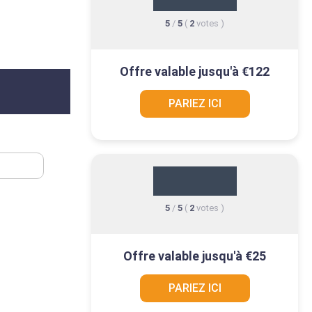
5
/
5
(
2
votes
)
Offre valable jusqu'à €122
PARIEZ ICI
5
/
5
(
2
votes
)
Offre valable jusqu'à €25
PARIEZ ICI