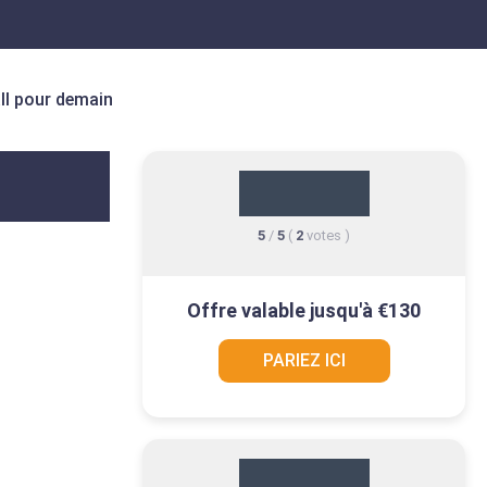
ll pour demain
5
/
5
(
2
votes
)
Offre valable jusqu'à €130
PARIEZ ICI