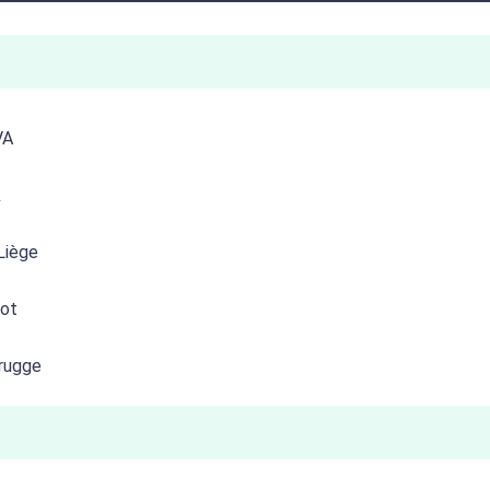
VA
k
Liège
ot
rugge