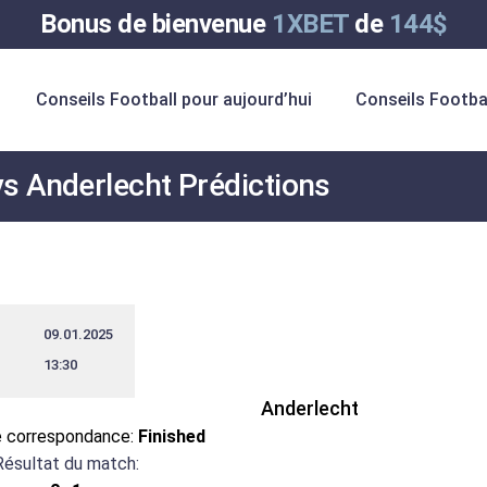
Bonus de bienvenue
1XBET
de
144$
Conseils Football pour aujourd’hui
Conseils Footba
s Anderlecht Prédictions
09.01.2025
13:30
Anderlecht
e correspondance:
Finished
Résultat du match: