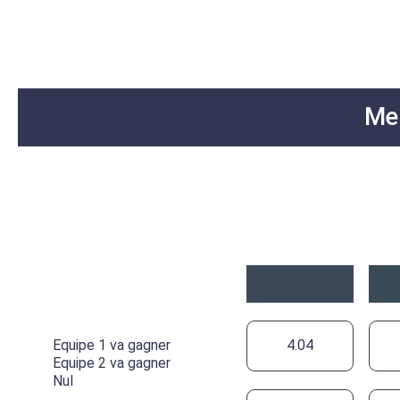
Mei
Equipe 1 va gagner
4.04
Equipe 2 va gagner
Nul