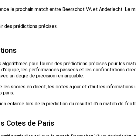
ence le prochain match entre Beerschot VA et Anderlecht. Le m
ir des prédictions précises.
ctions
es algorithmes pour fournir des prédictions précises pour les ma
ues d'équipe, les performances passées et les confrontations dire
avec un degré de précision remarquable.
es scores en direct, les côtes à jour et d'autres informations u
 paris.
on éclairée lors de la prédiction du résultat d'un match de foot
s Cotes de Paris