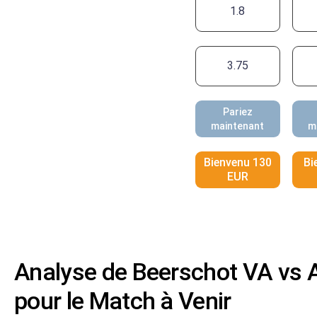
1.8
3.75
Pariez
maintenant
m
Bienvenu 130
Bi
EUR
Analyse de Beerschot VA vs An
pour le Match à Venir