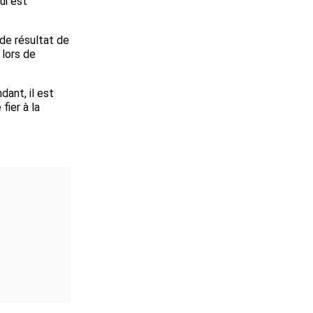
ui est
de résultat de
lors de
ant, il est
ier à la